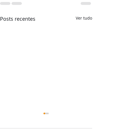
Posts recentes
Ver tudo