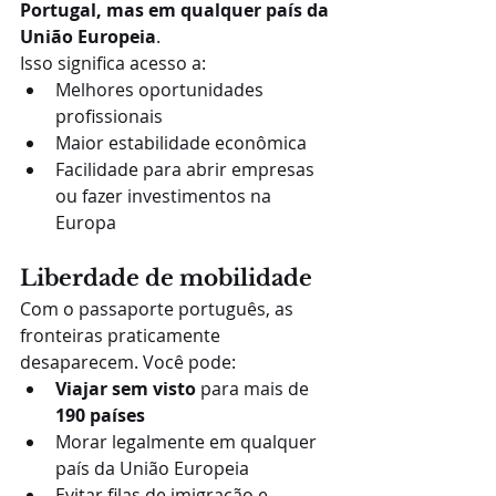
Portugal, mas em qualquer país da 
União Europeia
.
Isso significa acesso a:
Melhores oportunidades 
profissionais
Maior estabilidade econômica
Facilidade para abrir empresas 
ou fazer investimentos na 
Europa
Liberdade de mobilidade
Com o passaporte português, as 
fronteiras praticamente 
desaparecem. Você pode:
Viajar sem visto
 para mais de 
190 países
Morar legalmente em qualquer 
país da União Europeia
Evitar filas de imigração e 