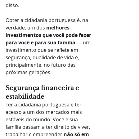
disso. 
Obter a cidadania portuguesa é, na 
verdade, um dos 
melhores 
investimentos que você pode fazer 
para você e para sua família
 — um 
investimento que se reflete em 
segurança, qualidade de vida e, 
principalmente, no futuro das 
próximas gerações.
Segurança financeira e 
estabilidade
Ter a cidadania portuguesa é ter 
acesso a um dos mercados mais 
estáveis do mundo. Você e sua 
família passam a ter direito de viver, 
trabalhar e empreender 
não só em 