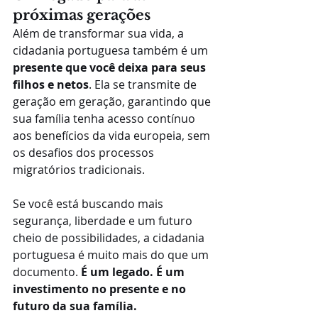
próximas gerações
Além de transformar sua vida, a 
cidadania portuguesa também é um 
presente que você deixa para seus 
filhos e netos
. Ela se transmite de 
geração em geração, garantindo que 
sua família tenha acesso contínuo 
aos benefícios da vida europeia, sem 
os desafios dos processos 
migratórios tradicionais.
Se você está buscando mais 
segurança, liberdade e um futuro 
cheio de possibilidades, a cidadania 
portuguesa é muito mais do que um 
documento. 
É um legado. É um 
investimento no presente e no 
futuro da sua família.