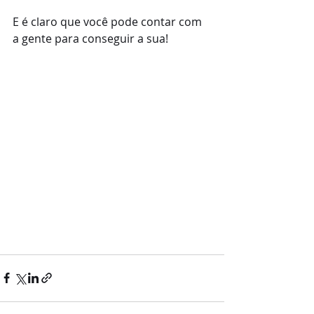
E é claro que você pode contar com 
a gente para conseguir a sua!