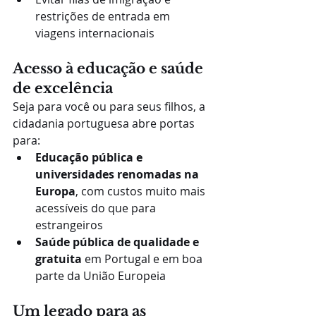
restrições de entrada em 
viagens internacionais
Acesso à educação e saúde 
de excelência
Seja para você ou para seus filhos, a 
cidadania portuguesa abre portas 
para:
Educação pública e 
universidades renomadas na 
Europa
, com custos muito mais 
acessíveis do que para 
estrangeiros
Saúde pública de qualidade e 
gratuita
 em Portugal e em boa 
parte da União Europeia
Um legado para as 