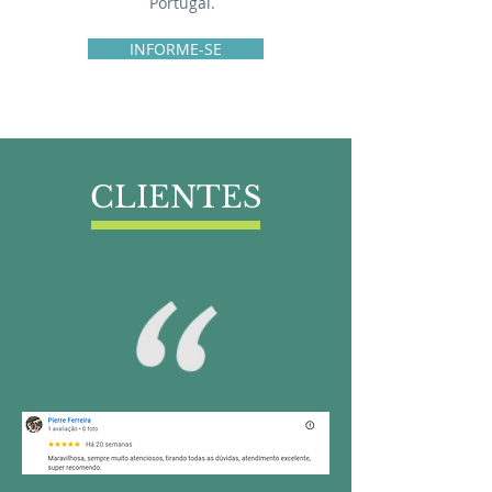
Portugal.
INFORME-SE
CLIENTES