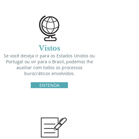
Vistos
Se você deseja ir para os Estados Unidos ou
Portugal ou vir para o Brasil, podemos lhe
auxiliar com todos os processos
burocráticos envolvidos.
ENTENDA