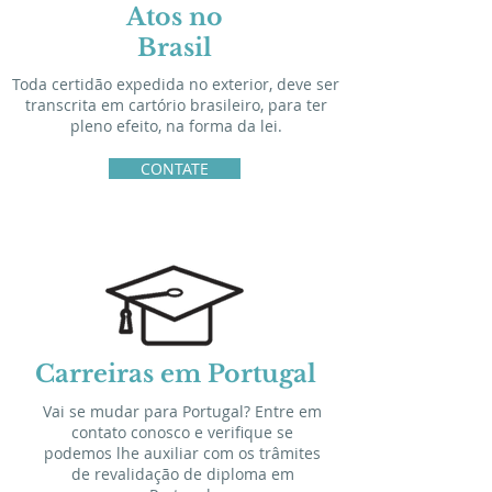
Atos no
Brasil
Toda certidão expedida no exterior, deve ser
transcrita em cartório brasileiro, para ter
pleno efeito, na forma da lei.
CONTATE
Carreiras em Portugal
Vai se mudar para Portugal? Entre em
contato conosco e verifique se
podemos lhe auxiliar com os trâmites
de revalidação de diploma em