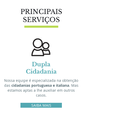
PRINCIPAIS
SERVIÇOS
Dupla
Cidadania
Nossa equipe é especializada na obtenção
das
cidadanias portuguesa e italiana
. Mas
estamos aptas a lhe auxiliar em outros
casos.
SAIBA MAIS