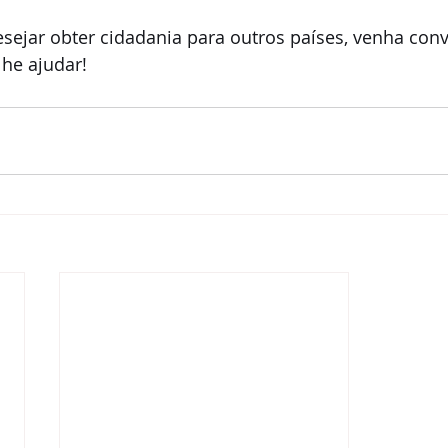
sejar obter cidadania para outros países, venha con
he ajudar!